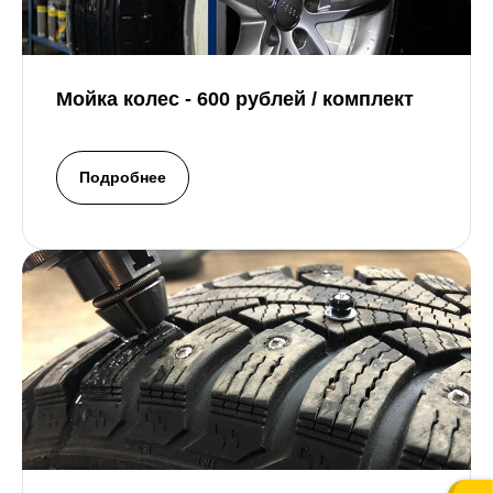
Мойка колес - 600 рублей / комплект
Подробнее