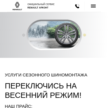
ОФИЦИАЛЬНЫЙ СЕРВИС
RENAULT АРКОНТ
УСЛУГИ СЕЗОННОГО ШИНОМОНТАЖА
ПЕРЕКЛЮЧИСЬ
НА
ВЕСЕННИЙ РЕЖИМ!
НАШ ПРАЙС: