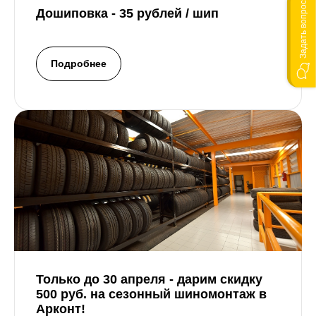
Задать вопрос
Дошиповка - 35 рублей / шип
Подробнее
Только до 30 апреля - дарим
скидку
500 руб.
на сезонный шиномонтаж в
Арконт!