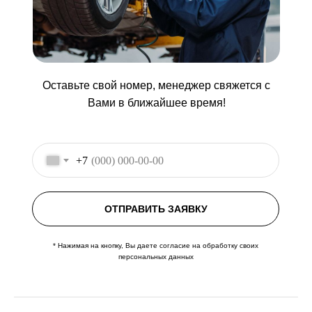
Оставьте свой номер, менеджер свяжется с
Вами в ближайшее время!
+7
ОТПРАВИТЬ ЗАЯВКУ
* Нажимая на кнопку, Вы даете согласие на обработку своих
персональных данных