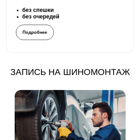
без спешки
без очередей
Подробнее
ЗАПИСЬ НА ШИНОМОНТАЖ