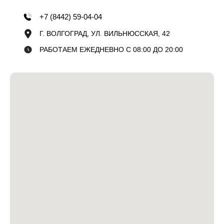
+7 (8442) 59-04-04
Г. ВОЛГОГРАД, УЛ. ВИЛЬНЮССКАЯ, 42
РАБОТАЕМ ЕЖЕДНЕВНО С 08:00 ДО 20:00